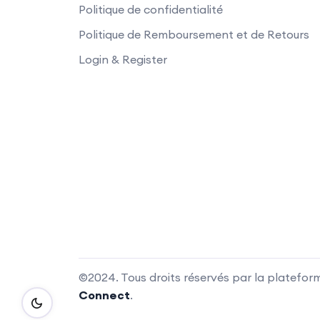
Politique de confidentialité
Politique de Remboursement et de Retours
Login & Register
©2024. Tous droits réservés par la platefor
Connect
.