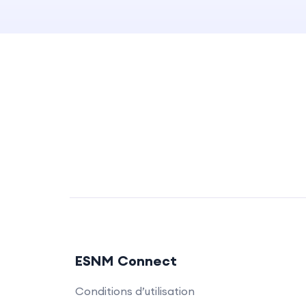
ESNM Connect
Conditions d’utilisation