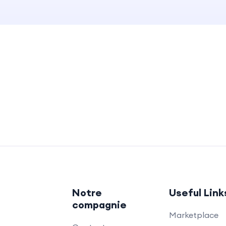
Notre
Useful Link
compagnie
Marketplace