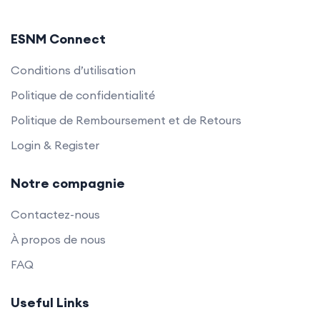
ESNM Connect
Conditions d’utilisation
Politique de confidentialité
Politique de Remboursement et de Retours
Login & Register
Notre compagnie
Contactez-nous
À propos de nous
FAQ
Useful Links