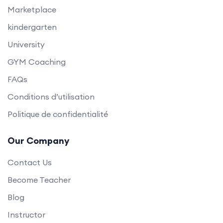
Marketplace
kindergarten
University
GYM Coaching
FAQs
Conditions d’utilisation
Politique de confidentialité
Our Company
Contact Us
Become Teacher
Blog
Instructor