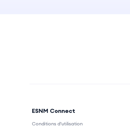
ESNM Connect
Conditions d’utilisation