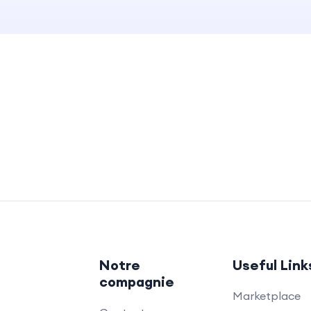
Notre
Useful Link
compagnie
Marketplace