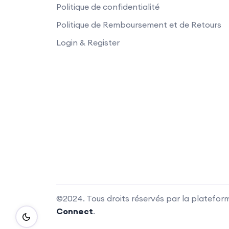
Politique de confidentialité
Politique de Remboursement et de Retours
Login & Register
©2024. Tous droits réservés par la platefor
Connect
.