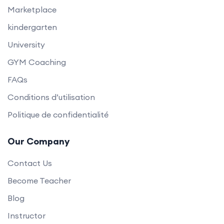
Marketplace
kindergarten
University
GYM Coaching
FAQs
Conditions d’utilisation
Politique de confidentialité
Our Company
Contact Us
Become Teacher
Blog
Instructor