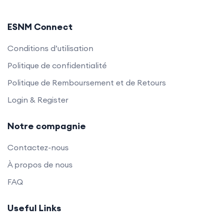
ESNM Connect
Conditions d’utilisation
Politique de confidentialité
Politique de Remboursement et de Retours
Login & Register
Notre compagnie
Contactez-nous
À propos de nous
FAQ
Useful Links